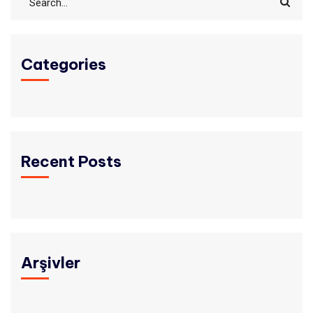
Categories
Recent Posts
Arşivler