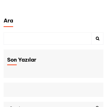
Ara
Son Yazılar