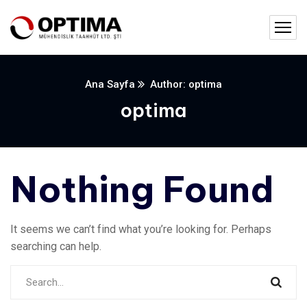
Ana Sayfa
Author: optima
optima
Nothing Found
It seems we can’t find what you’re looking for. Perhaps
searching can help.